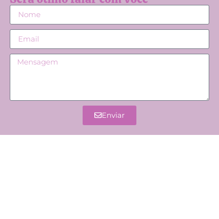
Enviar