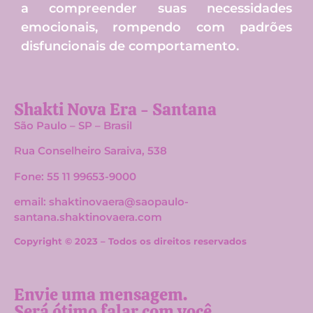
a compreender suas necessidades
emocionais, rompendo com padrões
disfuncionais de comportamento.
Shakti Nova Era - Santana
São Paulo – SP – Brasil
Rua Conselheiro Saraiva, 538
Fone: 55 11 99653-9000
email: shaktinovaera@saopaulo-
santana.shaktinovaera.com
Copyright © 2023 – Todos os direitos reservados
Envie uma mensagem.
Será ótimo falar com você